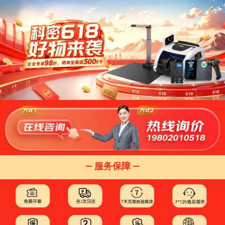
— 服务保障 —