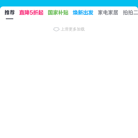
上滑更多加载