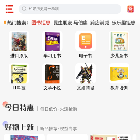
进口原版
学习用书
电子书
少儿童书
IT科技
文学小说
文娱商城
教育培训