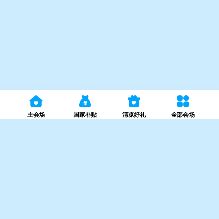
主会场
国家补贴
清凉好礼
全部会场